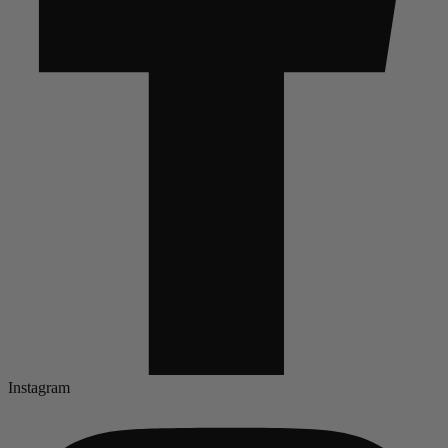
Instagram