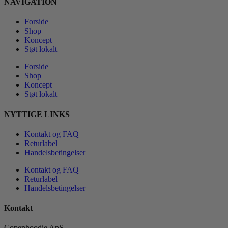
NAVIGATION
Forside
Shop
Koncept
Støt lokalt
Forside
Shop
Koncept
Støt lokalt
NYTTIGE LINKS
Kontakt og FAQ
Returlabel
Handelsbetingelser
Kontakt og FAQ
Returlabel
Handelsbetingelser
Kontakt
Copenhoodie ApS