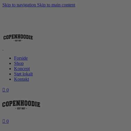
Skip to navigation
Skip to main content
Forside
Shop
Koncept
Støt lokalt
Kontakt
0
0