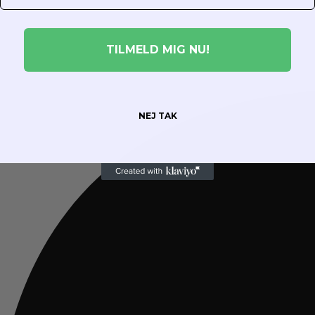
TILMELD MIG NU!
NEJ TAK