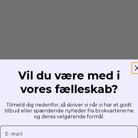
Vil du være med i
vores fælleskab?
Tilmeld dig nedenfor, så skriver vi når vi har et godt
tilbud eller spændende nyheder fra brokvartererne
og deres velgørende formål.
Email