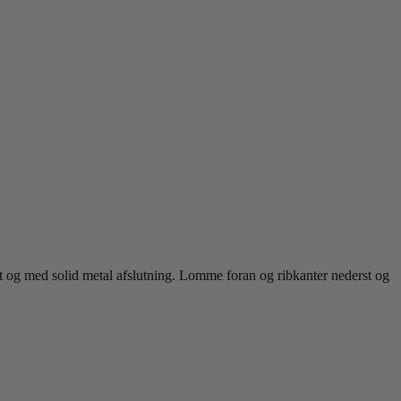
tet og med solid metal afslutning. Lomme foran og ribkanter nederst og