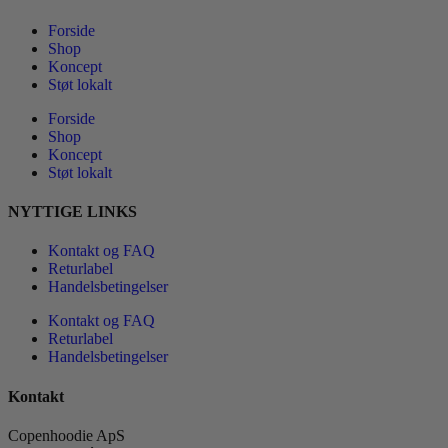
Forside
Shop
Koncept
Støt lokalt
Forside
Shop
Koncept
Støt lokalt
NYTTIGE LINKS
Kontakt og FAQ
Returlabel
Handelsbetingelser
Kontakt og FAQ
Returlabel
Handelsbetingelser
Kontakt
Copenhoodie ApS