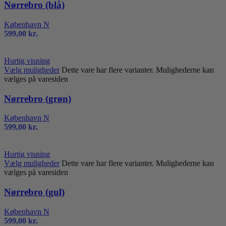
Nørrebro (blå)
København N
599,00
kr.
Hurtig visning
Vælg muligheder
Dette vare har flere varianter. Mulighederne kan
vælges på varesiden
Nørrebro (grøn)
København N
599,00
kr.
Hurtig visning
Vælg muligheder
Dette vare har flere varianter. Mulighederne kan
vælges på varesiden
Nørrebro (gul)
København N
599,00
kr.