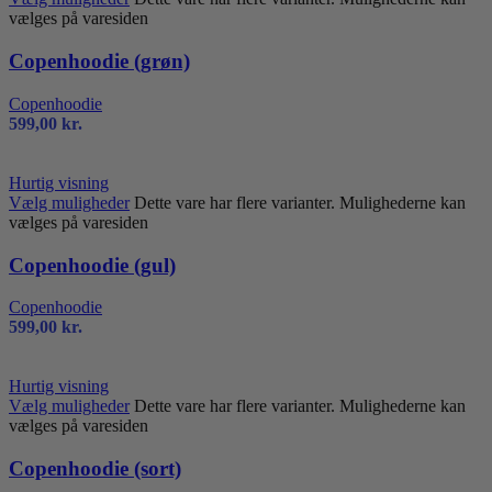
vælges på varesiden
Copenhoodie (grøn)
Copenhoodie
599,00
kr.
Hurtig visning
Vælg muligheder
Dette vare har flere varianter. Mulighederne kan
vælges på varesiden
Copenhoodie (gul)
Copenhoodie
599,00
kr.
Hurtig visning
Vælg muligheder
Dette vare har flere varianter. Mulighederne kan
vælges på varesiden
Copenhoodie (sort)