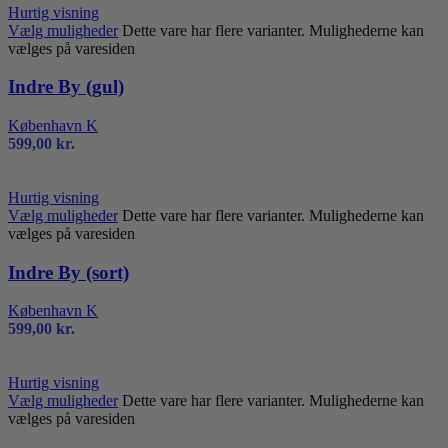
Hurtig visning
Vælg muligheder
Dette vare har flere varianter. Mulighederne kan
vælges på varesiden
Indre By (gul)
København K
599,00
kr.
Hurtig visning
Vælg muligheder
Dette vare har flere varianter. Mulighederne kan
vælges på varesiden
Indre By (sort)
København K
599,00
kr.
Hurtig visning
Vælg muligheder
Dette vare har flere varianter. Mulighederne kan
vælges på varesiden