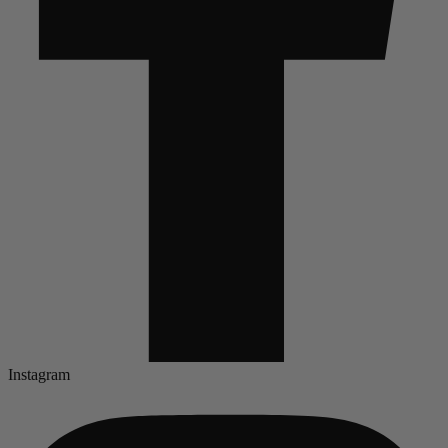
Instagram