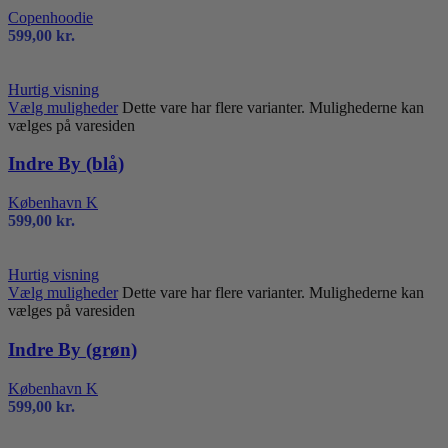
Copenhoodie
599,00
kr.
Hurtig visning
Vælg muligheder
Dette vare har flere varianter. Mulighederne kan
vælges på varesiden
Indre By (blå)
København K
599,00
kr.
Hurtig visning
Vælg muligheder
Dette vare har flere varianter. Mulighederne kan
vælges på varesiden
Indre By (grøn)
København K
599,00
kr.