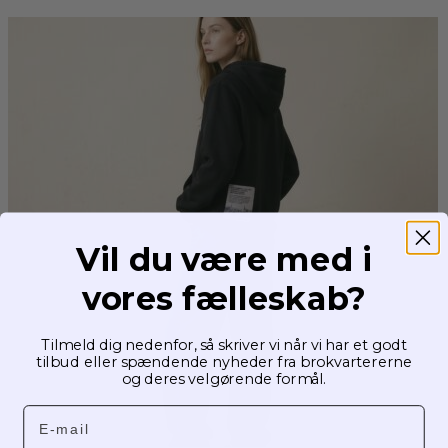
Vil du være med i
vores fælleskab?
Tilmeld dig nedenfor, så skriver vi når vi har et godt
tilbud eller spændende nyheder fra brokvartererne
og deres velgørende formål.
Email