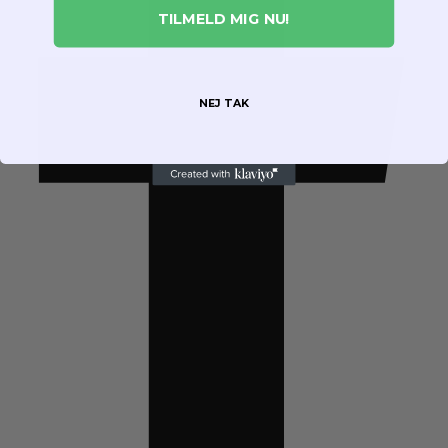
TILMELD MIG NU!
NEJ TAK