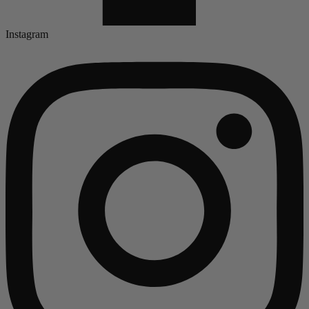
Instagram